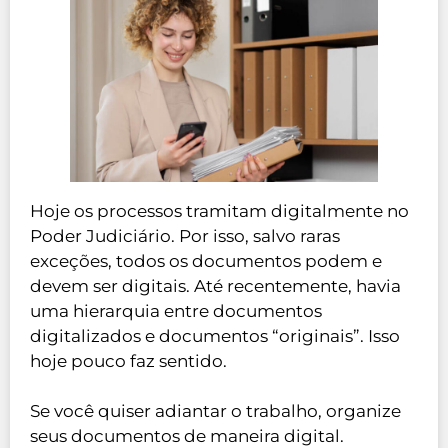
Hoje os processos tramitam digitalmente no
Poder Judiciário. Por isso, salvo raras
exceções, todos os documentos podem e
devem ser digitais. Até recentemente, havia
uma hierarquia entre documentos
digitalizados e documentos “originais”. Isso
hoje pouco faz sentido.
Se você quiser adiantar o trabalho, organize
seus documentos de maneira digital.