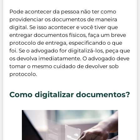
Pode acontecer da pessoa não ter como
providenciar os documentos de maneira
digital. Se isso acontecer e você tiver que
entregar documentos físicos, faça um breve
protocolo de entrega, especificando o que
foi. Se o advogado for digitalizá-los, peça que
os devolva imediatamente. O advogado deve
tomar o mesmo cuidado de devolver sob
protocolo.
Como digitalizar documentos?