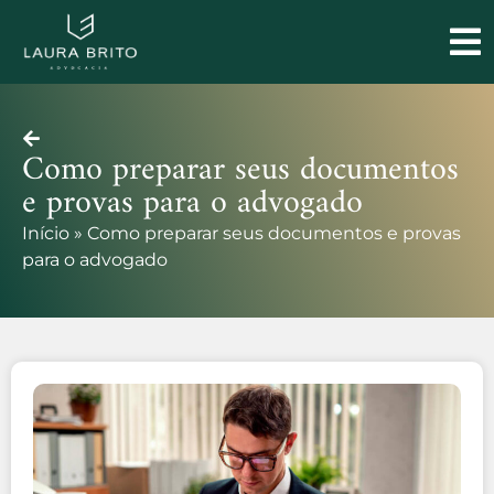
Como preparar seus documentos
e provas para o advogado
Início
»
Como preparar seus documentos e provas
para o advogado