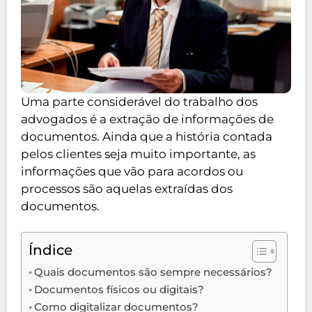
Uma parte considerável do trabalho dos
advogados é a extração de informações de
documentos. Ainda que a história contada
pelos clientes seja muito importante, as
informações que vão para acordos ou
processos são aquelas extraídas dos
documentos.
Índice
Quais documentos são sempre necessários?
Documentos físicos ou digitais?
Como digitalizar documentos?