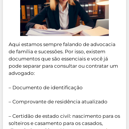
Aqui estamos sempre falando de advocacia
de família e sucessões. Por isso, existem
documentos que são essenciais e você já
pode separar para consultar ou contratar um
advogado:
– Documento de identificação
– Comprovante de residência atualizado
– Certidão de estado civil: nascimento para os
solteiros e casamento para os casados,