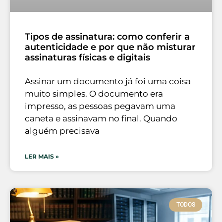
Tipos de assinatura: como conferir a
autenticidade e por que não misturar
assinaturas físicas e digitais
Assinar um documento já foi uma coisa
muito simples. O documento era
impresso, as pessoas pegavam uma
caneta e assinavam no final. Quando
alguém precisava
LER MAIS »
TODOS