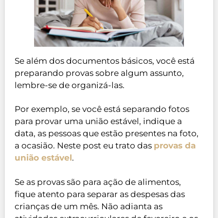
Se além dos documentos básicos, você está
preparando provas sobre algum assunto,
lembre-se de organizá-las.
Por exemplo, se você está separando fotos
para provar uma união estável, indique a
data, as pessoas que estão presentes na foto,
a ocasião. Neste post eu trato das
provas da
união estável
.
Se as provas são para ação de alimentos,
fique atento para separar as despesas das
crianças de um mês. Não adianta as