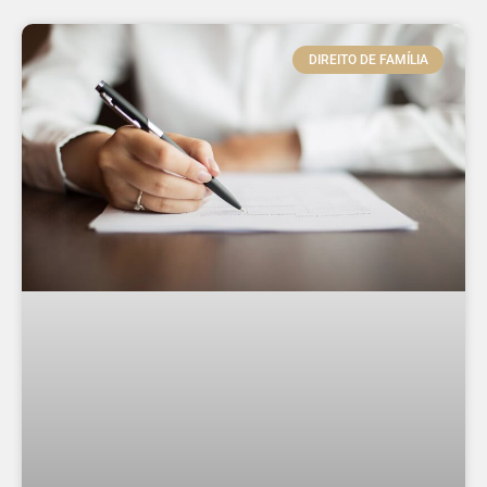
DIREITO DE FAMÍLIA