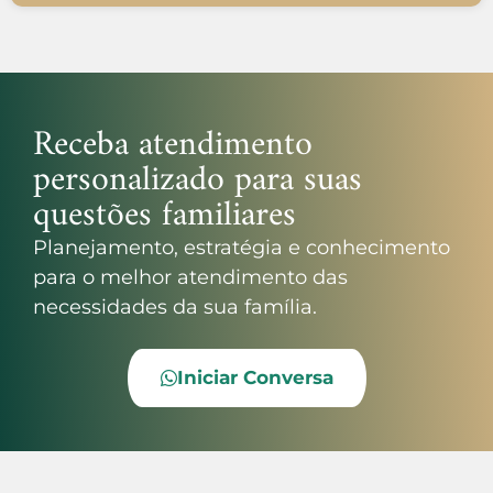
Receba atendimento
personalizado para suas
questões familiares
Planejamento, estratégia e conhecimento
para o melhor atendimento das
necessidades da sua família.
Iniciar Conversa