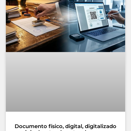
Documento físico, digital, digitalizado