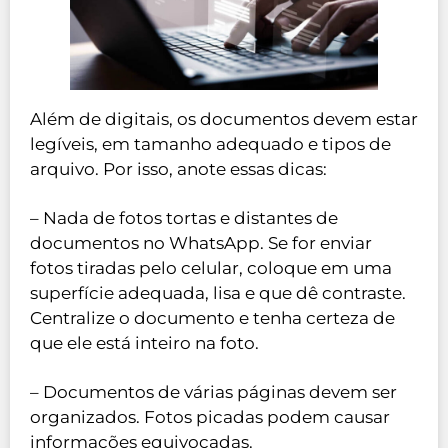
Além de digitais, os documentos devem estar
legíveis, em tamanho adequado e tipos de
arquivo. Por isso, anote essas dicas:
– Nada de fotos tortas e distantes de
documentos no WhatsApp. Se for enviar
fotos tiradas pelo celular, coloque em uma
superfície adequada, lisa e que dê contraste.
Centralize o documento e tenha certeza de
que ele está inteiro na foto.
– Documentos de várias páginas devem ser
organizados. Fotos picadas podem causar
informações equivocadas.