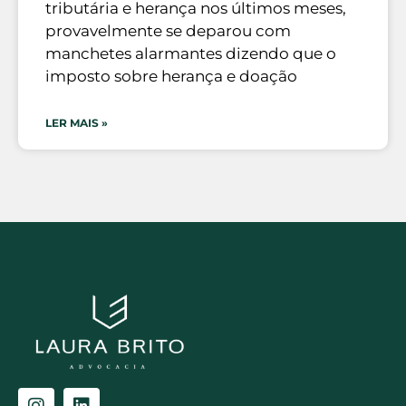
tributária e herança nos últimos meses,
provavelmente se deparou com
manchetes alarmantes dizendo que o
imposto sobre herança e doação
LER MAIS »