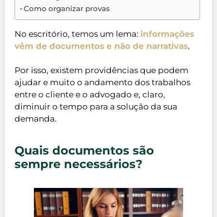
Como organizar provas
No escritório, temos um lema:
informações
vêm de documentos e não de narrativas
.
Por isso, existem providências que podem
ajudar e muito o andamento dos trabalhos
entre o cliente e o advogado e, claro,
diminuir o tempo para a solução da sua
demanda.
Quais documentos são
sempre necessários?