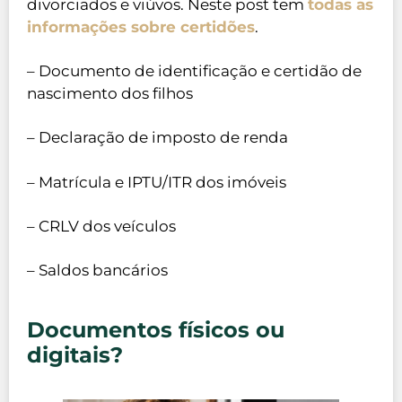
divorciados e viúvos. Neste post tem
todas as
informações sobre certidões
.
– Documento de identificação e certidão de
nascimento dos filhos
– Declaração de imposto de renda
– Matrícula e IPTU/ITR dos imóveis
– CRLV dos veículos
– Saldos bancários
Documentos físicos ou
digitais?