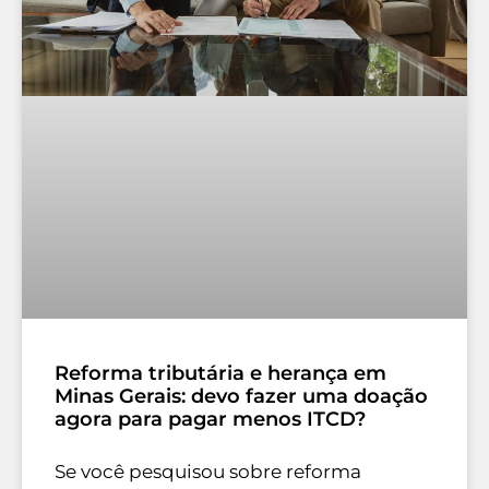
Reforma tributária e herança em
Minas Gerais: devo fazer uma doação
agora para pagar menos ITCD?
Se você pesquisou sobre reforma