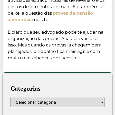
atividades extracurriculares de fevereiro e os
gastos de alimentos de maio. Eu também já
deixei a questão das
provas da pensão
alimentícia
no site.
É claro que seu advogado pode te ajudar na
organização das provas. Aliás, ele vai fazer
isso. Mas quando as provas já chegam bem
planejadas, o trabalho fica mais ágil e com
muito mais chances de sucesso.
Categorias