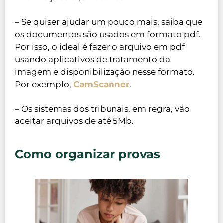
– Se quiser ajudar um pouco mais, saiba que
os documentos são usados em formato pdf.
Por isso, o ideal é fazer o arquivo em pdf
usando aplicativos de tratamento da
imagem e disponibilização nesse formato.
Por exemplo,
CamScanner
.
– Os sistemas dos tribunais, em regra, vão
aceitar arquivos de até 5Mb.
Como organizar provas