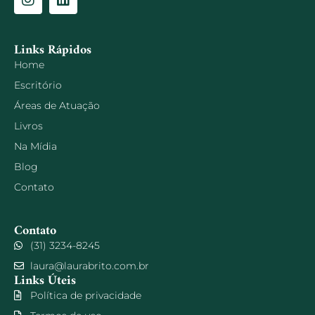
Links Rápidos
Home
Escritório
Áreas de Atuação
Livros
Na Mídia
Blog
Contato
Contato
(31) 3234-8245
laura@laurabrito.com.br
Links Úteis
Política de privacidade