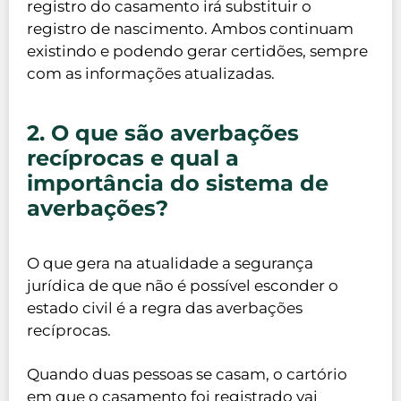
registro do casamento irá substituir o
registro de nascimento. Ambos continuam
existindo e podendo gerar certidões, sempre
com as informações atualizadas.
2. O que são averbações
recíprocas e qual a
importância do sistema de
averbações?
O que gera na atualidade a segurança
jurídica de que não é possível esconder o
estado civil é a regra das averbações
recíprocas.
Quando duas pessoas se casam, o cartório
em que o casamento foi registrado vai