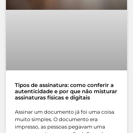
Tipos de assinatura: como conferir a
autenticidade e por que não misturar
assinaturas físicas e digitais
Assinar um documento já foi uma coisa
muito simples. O documento era
impresso, as pessoas pegavam uma