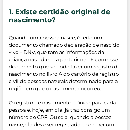
1. Existe certidão original de
nascimento?
Quando uma pessoa nasce, é feito um
documento chamado declaração de nascido
vivo – DNV, que tem as informações da
criança nascida e da parturiente. É com esse
documento que se pode fazer um registro de
nascimento no livro A do cartório de registro
civil de pessoas naturais determinado para a
região em que o nascimento ocorreu.
O registro de nascimento é único para cada
pessoa e, hoje, em dia, já traz consigo um
número de CPF. Ou seja, quando a pessoa
nasce, ela deve ser registrada e receber um