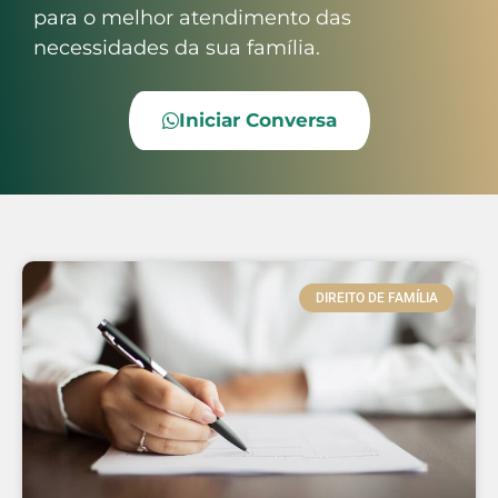
para o melhor atendimento das
necessidades da sua família.
Iniciar Conversa
DIREITO DE FAMÍLIA