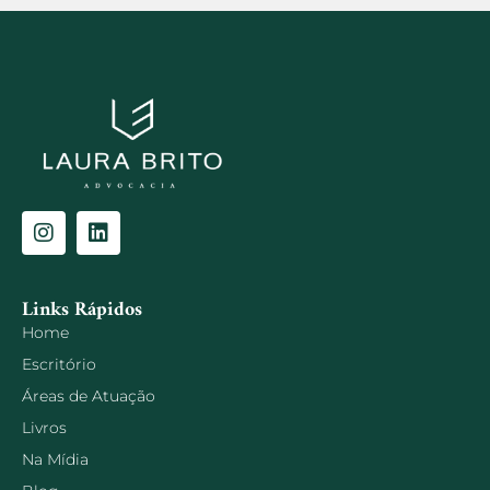
Links Rápidos
Home
Escritório
Áreas de Atuação
Livros
Na Mídia