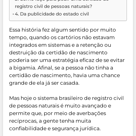
registro civil de pessoas naturais?
4. Da publicidade do estado civil
Essa história fez algum sentido por muito
tempo, quando os cartórios não estavam
integrados em sistemas e a retenção ou
destruição da certidão de nascimento
poderia ser uma estratégia eficaz de se evitar
a bigamia. Afinal, se a pessoa não tinha a
certidão de nascimento, havia uma chance
grande de ela já ser casada.
Mas hoje o sistema brasileiro de registro civil
de pessoas naturais é muito avançado e
permite que, por meio de averbações
recíprocas, a gente tenha muita
confiabilidade e segurança jurídica.