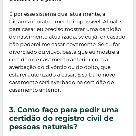
É por esse sistema que, atualmente, a
bigamia é praticamente impossível. Afinal, se
para casar eu preciso mostrar uma certidão
de nascimento atualizada, se eu já for casado,
não poderei me casar novamente. Se eu for
divorciado ou viúvo, basta que eu mostre a
certidão de casamento anterior com a
averbação do divórcio ou do óbito, que
estarei autorizado a casar. E saiba: o novo
casamento será averbado na certidão de
casamento anterior.
3. Como faço para pedir uma
certidão do registro civil de
pessoas naturais?