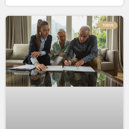
TODOS