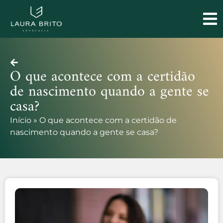
O que acontece com a certidão
de nascimento quando a gente se
casa?
Início
»
O que acontece com a certidão de
nascimento quando a gente se casa?