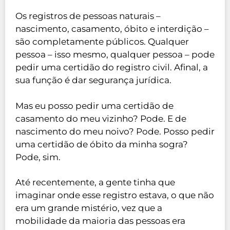
Os registros de pessoas naturais –
nascimento, casamento, óbito e interdição –
são completamente públicos. Qualquer
pessoa – isso mesmo, qualquer pessoa – pode
pedir uma certidão do registro civil. Afinal, a
sua função é dar segurança jurídica.
Mas eu posso pedir uma certidão de
casamento do meu vizinho? Pode. E de
nascimento do meu noivo? Pode. Posso pedir
uma certidão de óbito da minha sogra?
Pode, sim.
Até recentemente, a gente tinha que
imaginar onde esse registro estava, o que não
era um grande mistério, vez que a
mobilidade da maioria das pessoas era