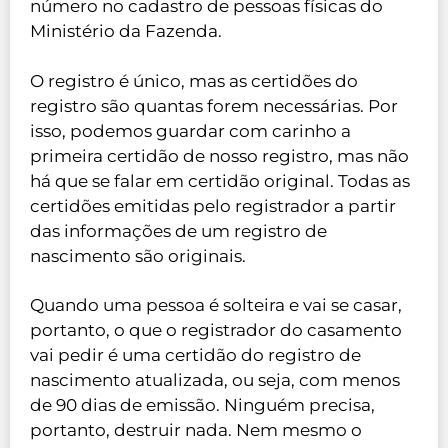
número no cadastro de pessoas físicas do
Ministério da Fazenda.
O registro é único, mas as certidões do
registro são quantas forem necessárias. Por
isso, podemos guardar com carinho a
primeira certidão de nosso registro, mas não
há que se falar em certidão original. Todas as
certidões emitidas pelo registrador a partir
das informações de um registro de
nascimento são originais.
Quando uma pessoa é solteira e vai se casar,
portanto, o que o registrador do casamento
vai pedir é uma certidão do registro de
nascimento atualizada, ou seja, com menos
de 90 dias de emissão. Ninguém precisa,
portanto, destruir nada. Nem mesmo o