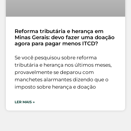
Reforma tributária e herança em
Minas Gerais: devo fazer uma doação
agora para pagar menos ITCD?
Se você pesquisou sobre reforma
tributária e herança nos últimos meses,
provavelmente se deparou com
manchetes alarmantes dizendo que o
imposto sobre herança e doação
LER MAIS »