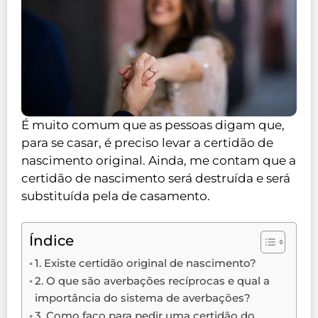
É muito comum que as pessoas digam que,
para se casar, é preciso levar a certidão de
nascimento original. Ainda, me contam que a
certidão de nascimento será destruída e será
substituída pela de casamento.
Índice
1. Existe certidão original de nascimento?
2. O que são averbações recíprocas e qual a
importância do sistema de averbações?
3. Como faço para pedir uma certidão do