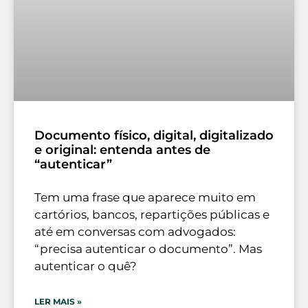
Documento físico, digital, digitalizado
e original: entenda antes de
“autenticar”
Tem uma frase que aparece muito em
cartórios, bancos, repartições públicas e
até em conversas com advogados:
“precisa autenticar o documento”. Mas
autenticar o quê?
LER MAIS »