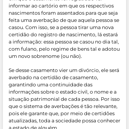
informar ao cartório em que os respectivos
nascimentos foram assentados para que seja
feita uma averbação de que aquela pessoa se
casou. Com isso, se a pessoa tirar uma nova
certidão do registro de nascimento, lá estará
a informação: essa pessoa se casou no dia tal,
com fulano, pelo regime de bens tal e adotou
um novo sobrenome (ou não).
Se desse casamento vier um divórcio, ele será
averbado na certidão de casamento,
garantindo uma continuidade das
informações sobre o estado civil, o nome e a
situação patrimonial de cada pessoa. Por isso
que o sistema de averbações é tão relevante,
pois ele garante que, por meio de certidões
atualizadas, toda a sociedade possa conhecer
a estado de alguém.