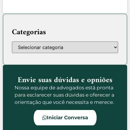
Categorias
Envie suas dúvidas e opniões
Nossa equipe de advogados está pronta
para esclarecer suas dúvidas e oferecer a
orientação que você necessita e merece.
Iniciar Conversa