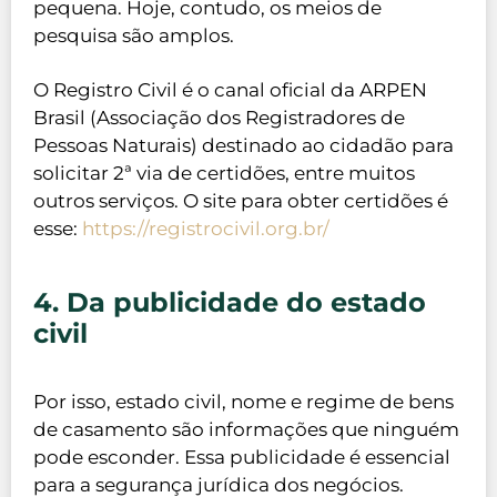
pequena. Hoje, contudo, os meios de
pesquisa são amplos.
O Registro Civil é o canal oficial da ARPEN
Brasil (Associação dos Registradores de
Pessoas Naturais) destinado ao cidadão para
solicitar 2ª via de certidões, entre muitos
outros serviços. O site para obter certidões é
esse:
https://registrocivil.org.br/
4. Da publicidade do estado
civil
Por isso, estado civil, nome e regime de bens
de casamento são informações que ninguém
pode esconder. Essa publicidade é essencial
para a segurança jurídica dos negócios.