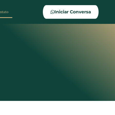
ntato
Iniciar Conversa