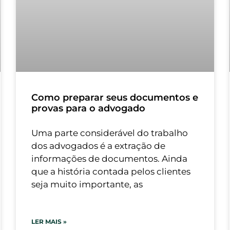
Como preparar seus documentos e
provas para o advogado
Uma parte considerável do trabalho
dos advogados é a extração de
informações de documentos. Ainda
que a história contada pelos clientes
seja muito importante, as
LER MAIS »