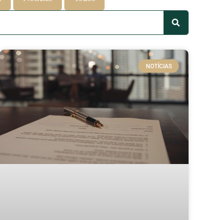
NOTÍCIAS