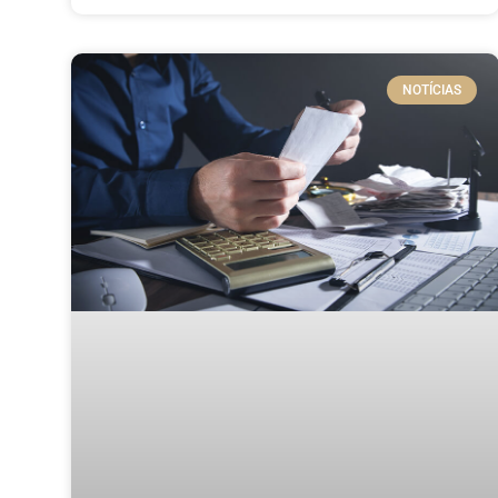
NOTÍCIAS