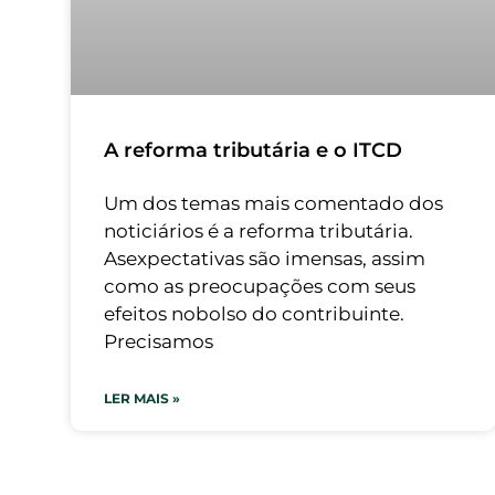
A reforma tributária e o ITCD
Um dos temas mais comentado dos
noticiários é a reforma tributária.
Asexpectativas são imensas, assim
como as preocupações com seus
efeitos nobolso do contribuinte.
Precisamos
LER MAIS »