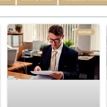
NOTÍCIAS