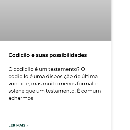
Codicilo e suas possibilidades
O codicilo é um testamento? O
codicilo é uma disposição de última
vontade, mas muito menos formal e
solene que um testamento. É comum
acharmos
LER MAIS »