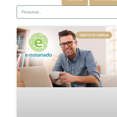
DIREITO DE FAMÍLIA