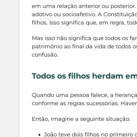
em uma relação anterior ou posterior.
adotivo ou socioafetivo. A Constituiçã
filhos. Isso significa que, em regra, 
Mas isso não significa que todos os 
patrimônio ao final da vida de todos 
confusão.
Todos os filhos herdam e
Quando uma pessoa falece, a herança d
conforme as regras sucessórias. Have
Então, imagine a seguinte situação:
João teve dois filhos no primeir