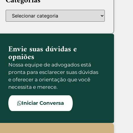
Categorias
Envie suas dúvidas e
opniões
Nossa equipe de advogados está
pronta para esclarecer suas dúvidas
e oferecer a orientação que você
necessita e merece.
Iniciar Conversa