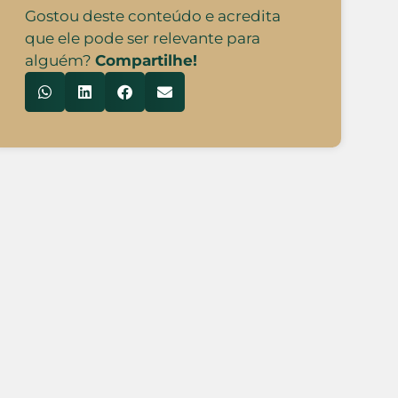
Gostou deste conteúdo e acredita
que ele pode ser relevante para
alguém?
Compartilhe!