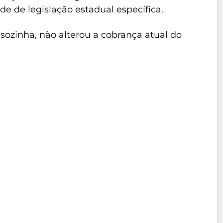
de de legislação estadual específica.
, sozinha, não alterou a cobrança atual do