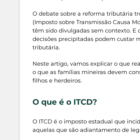
O debate sobre a reforma tributária 
(Imposto sobre Transmissão Causa Mo
têm sido divulgadas sem contexto. E 
decisões precipitadas podem custar 
tributária.
Neste artigo, vamos explicar o que 
o que as famílias mineiras devem con
filhos e herdeiros.
O que é o ITCD?
O ITCD é o imposto estadual que incid
aquelas que são adiantamento de legít