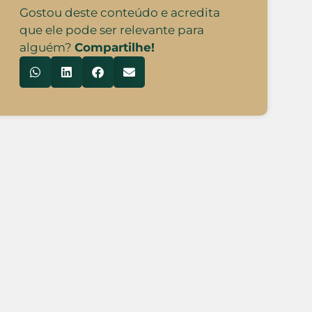
Gostou deste conteúdo e acredita
que ele pode ser relevante para
alguém?
Compartilhe!