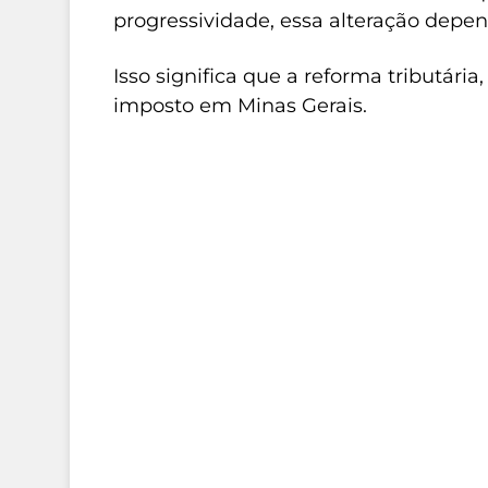
progressividade, essa alteração depen
Isso significa que a reforma tributária
imposto em Minas Gerais.