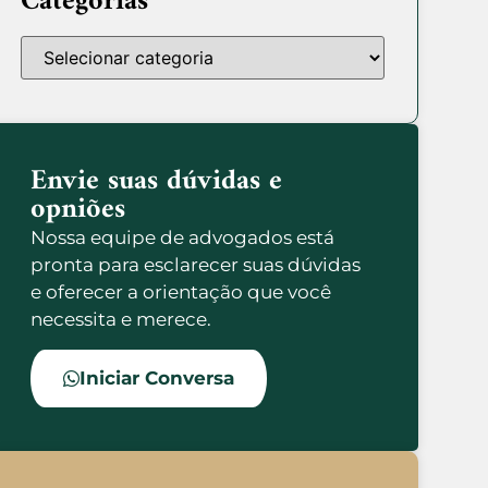
Categorias
Envie suas dúvidas e
opniões
Nossa equipe de advogados está
pronta para esclarecer suas dúvidas
e oferecer a orientação que você
necessita e merece.
Iniciar Conversa