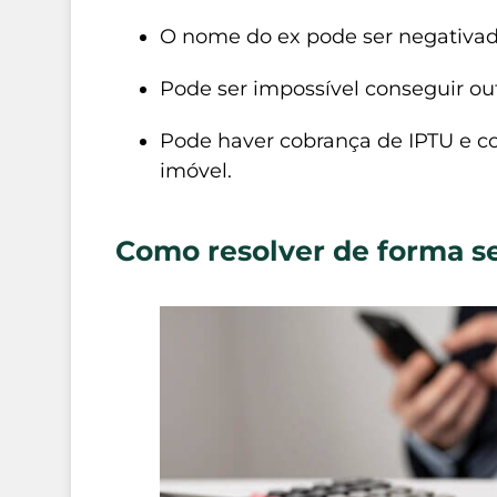
O nome do ex pode ser negativado
Pode ser impossível conseguir ou
Pode haver cobrança de IPTU e 
imóvel.
Como resolver de forma s