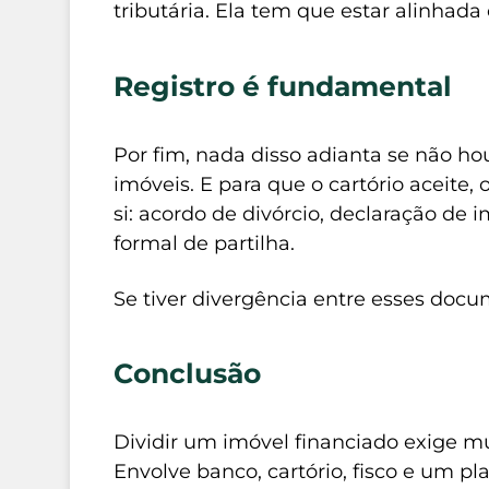
tributária. Ela tem que estar alinhada
Registro é fundamental
Por fim, nada disso adianta se não hou
imóveis. E para que o cartório aceite
si: acordo de divórcio, declaração de 
formal de partilha.
Se tiver divergência entre esses docum
Conclusão
Dividir um imóvel financiado exige m
Envolve banco, cartório, fisco e um pl