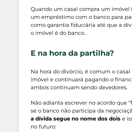
Quando um casal compra um imóvel fin
um empréstimo com o banco para paga
como garantia fiduciária até que a dívi
o imóvel é do banco.
E na hora da partilha?
Na hora do divórcio, é comum o casal
imóvel e continuará pagando o financ
ambos continuam sendo devedores.
Não adianta escrever no acordo que “
se o banco não participa da negociaçã
a dívida segue no nome dos dois
e is
no futuro: