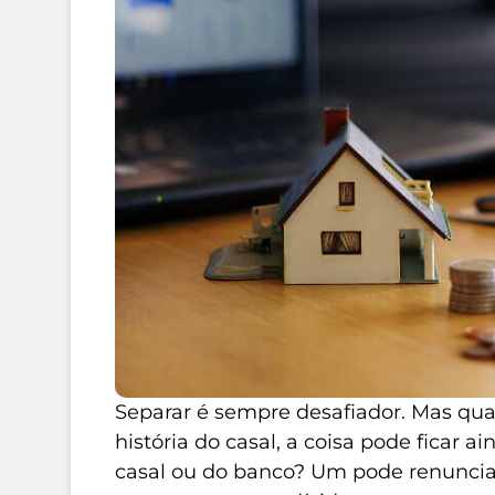
Separar é sempre desafiador. Mas qua
história do casal, a coisa pode ficar a
casal ou do banco? Um pode renuncia