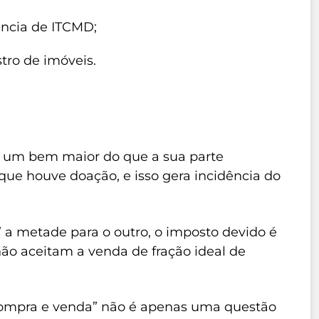
ncia de ITCMD;
stro de imóveis.
 um bem maior do que a sua parte
que houve doação, e isso gera incidência do
” a metade para o outro, o imposto devido é
ão aceitam a venda de fração ideal de
“compra e venda” não é apenas uma questão