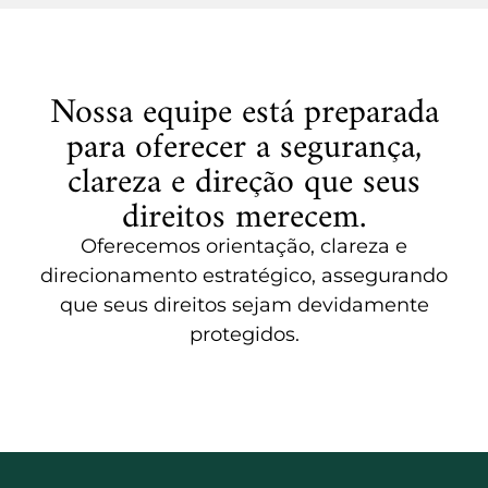
Nossa equipe está preparada
para oferecer a segurança,
clareza e direção que seus
direitos merecem.
Oferecemos orientação, clareza e
direcionamento estratégico, assegurando
que seus direitos sejam devidamente
protegidos.