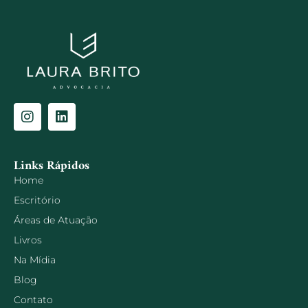
Links Rápidos
Home
Escritório
Áreas de Atuação
Livros
Na Mídia
Blog
Contato