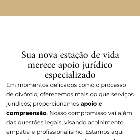
Sua nova estação de vida
merece apoio jurídico
especializado
Em momentos delicados como o processo
de divórcio, oferecemos mais do que serviços
jurídicos; proporcionamos
apoio e
compreensão
. Nosso compromisso vai além
das questões legais, visando acolhimento,
empatia e profissionalismo. Estamos aqui