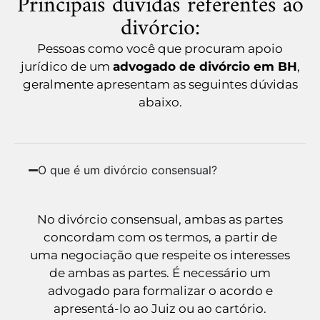
Principais dúvidas referentes ao
divórcio:
Pessoas como você que procuram apoio
jurídico de um
advogado de divórcio em BH
,
geralmente apresentam as seguintes dúvidas
abaixo.
O que é um divórcio consensual?
No divórcio consensual, ambas as partes
concordam com os termos, a partir de
uma negociação que respeite os interesses
de ambas as partes. É necessário um
advogado para formalizar o acordo e
apresentá-lo ao Juiz ou ao cartório.