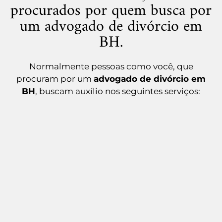
procurados por quem busca por
um advogado de divórcio em
BH.
Normalmente pessoas como você, que
procuram por um
advogado de divórcio em
BH
,
buscam auxílio nos seguintes serviços: