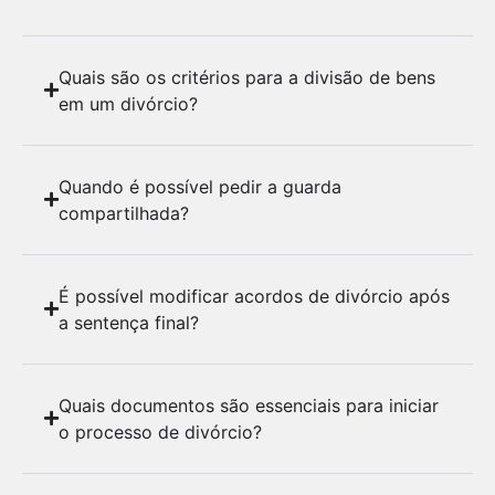
Quais são os critérios para a divisão de bens
em um divórcio?
Quando é possível pedir a guarda
compartilhada?
É possível modificar acordos de divórcio após
a sentença final?
Quais documentos são essenciais para iniciar
o processo de divórcio?