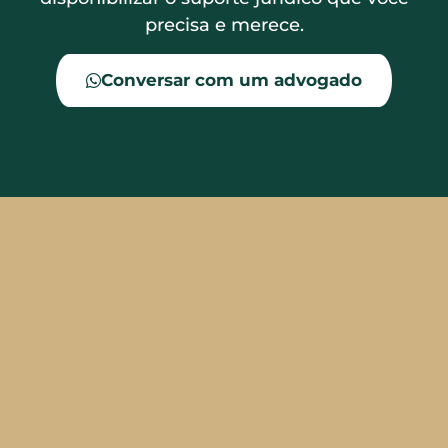
precisa e merece.
Conversar com um advogado