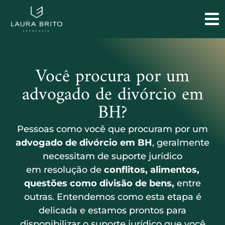
Você procura por um
advogado de divórcio em
BH?
Pessoas como você que procuram por um
advogado de divórcio em BH
, geralmente
necessitam de suporte jurídico
em
resolução de
conflitos, alimentos,
questões como divisão de bens,
entre
outras. Entendemos como esta etapa é
delicada e estamos prontos para
disponibilizar o suporte jurídico que você