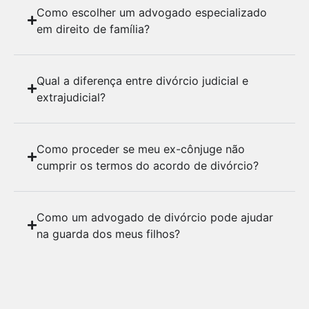
Como escolher um advogado especializado
em direito de família?
Qual a diferença entre divórcio judicial e
extrajudicial?
Como proceder se meu ex-cônjuge não
cumprir os termos do acordo de divórcio?
Como um advogado de divórcio pode ajudar
na guarda dos meus filhos?