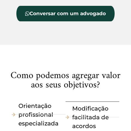
Conversar com um advogado
Como podemos agregar valor
aos seus objetivos?
Orientação
Modificação
profissional
facilitada de
especializada
acordos