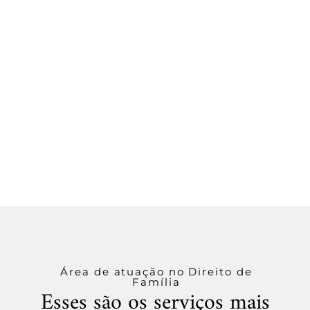
Área de atuação no Direito de
Família
Esses são os serviços mais