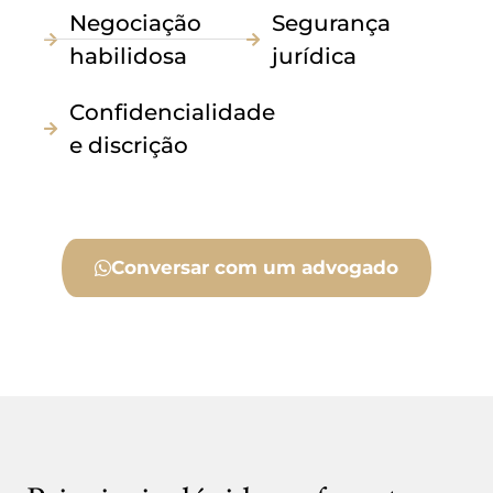
Negociação
Segurança
habilidosa
jurídica
Confidencialidade
e discrição
Conversar com um advogado