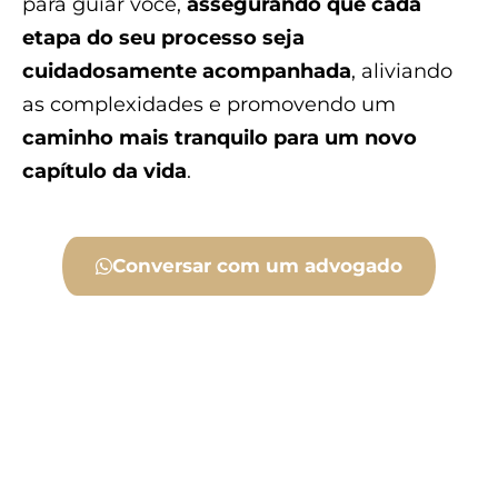
para guiar você,
assegurando que cada
etapa do seu processo seja
cuidadosamente acompanhada
, aliviando
as complexidades e promovendo um
caminho mais tranquilo para um novo
capítulo da vida
.
Conversar com um advogado