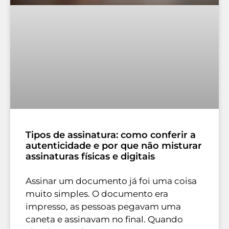
Tipos de assinatura: como conferir a
autenticidade e por que não misturar
assinaturas físicas e digitais
Assinar um documento já foi uma coisa
muito simples. O documento era
impresso, as pessoas pegavam uma
caneta e assinavam no final. Quando