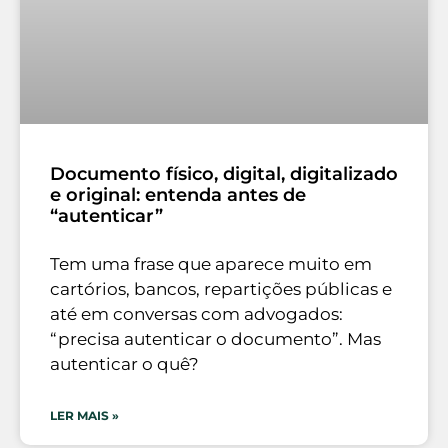
Documento físico, digital, digitalizado
e original: entenda antes de
“autenticar”
Tem uma frase que aparece muito em
cartórios, bancos, repartições públicas e
até em conversas com advogados:
“precisa autenticar o documento”. Mas
autenticar o quê?
LER MAIS »