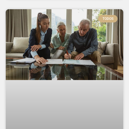
TODOS