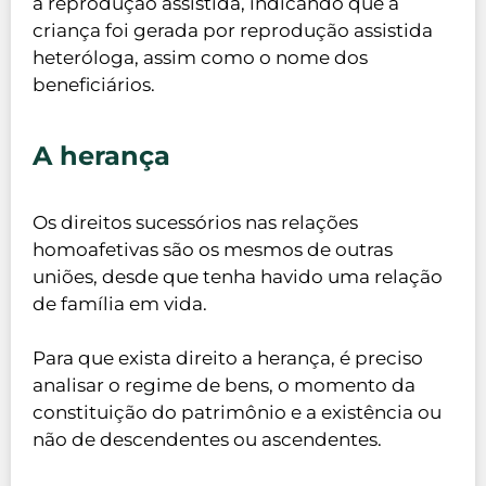
a reprodução assistida, indicando que a
criança foi gerada por reprodução assistida
heteróloga, assim como o nome dos
beneficiários.
A herança
Os direitos sucessórios nas relações
homoafetivas são os mesmos de outras
uniões, desde que tenha havido uma relação
de família em vida.
Para que exista direito a herança, é preciso
analisar o regime de bens, o momento da
constituição do patrimônio e a existência ou
não de descendentes ou ascendentes.