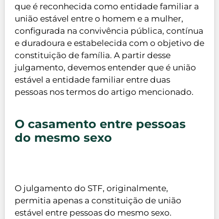
que é reconhecida como entidade familiar a
união estável entre o homem e a mulher,
configurada na convivência pública, contínua
e duradoura e estabelecida com o objetivo de
constituição de família. A partir desse
julgamento, devemos entender que é união
estável a entidade familiar entre duas
pessoas nos termos do artigo mencionado.
O casamento entre pessoas
do mesmo sexo
O julgamento do STF, originalmente,
permitia apenas a constituição de união
estável entre pessoas do mesmo sexo.