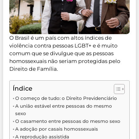
O Brasil é um país com altos índices de
violência contra pessoas LGBT+ e é muito
comum que se divulgue que as pessoas
homossexuais não seriam protegidas pelo
Direito de Família.
Índice
O começo de tudo: o Direito Previdenciário
A união estável entre pessoas do mesmo
sexo
O casamento entre pessoas do mesmo sexo
A adoção por casais homossexuais
A reprodução assistida