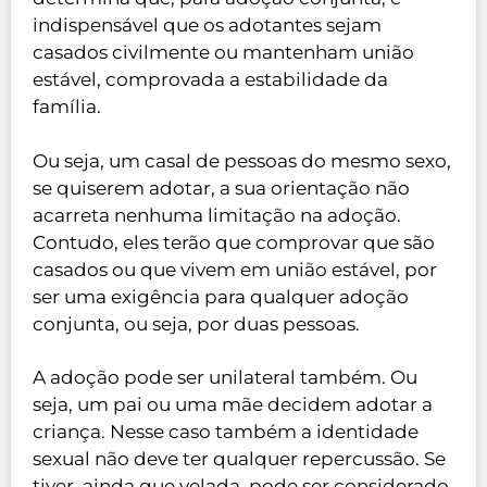
indispensável que os adotantes sejam
casados civilmente ou mantenham união
estável, comprovada a estabilidade da
família.
Ou seja, um casal de pessoas do mesmo sexo,
se quiserem adotar, a sua orientação não
acarreta nenhuma limitação na adoção.
Contudo, eles terão que comprovar que são
casados ou que vivem em união estável, por
ser uma exigência para qualquer adoção
conjunta, ou seja, por duas pessoas.
A adoção pode ser unilateral também. Ou
seja, um pai ou uma mãe decidem adotar a
criança. Nesse caso também a identidade
sexual não deve ter qualquer repercussão. Se
tiver, ainda que velada, pode ser considerado