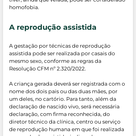
homofobia.
A reprodução assistida
A gestação por técnicas de reprodução
assistida pode ser realizada por casais do
mesmo sexo, conforme as regras da
Resolução CFM nº 2.320/2022.
A criança gerada deverá ser registrada com o
nome dos dois pais ou das duas mães, por
um deles, no cartório. Para tanto, além da
declaração de nascido vivo, será necessária
declaração, com firma reconhecida, do
diretor técnico da clínica, centro ou serviço
de reprodução humana em que foi realizada