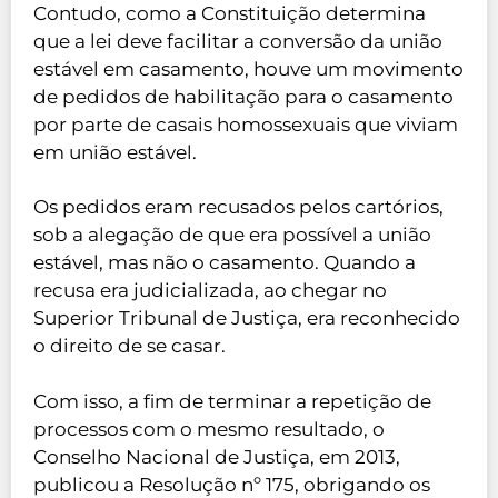
Contudo, como a Constituição determina
que a lei deve facilitar a conversão da união
estável em casamento, houve um movimento
de pedidos de habilitação para o casamento
por parte de casais homossexuais que viviam
em união estável.
Os pedidos eram recusados pelos cartórios,
sob a alegação de que era possível a união
estável, mas não o casamento. Quando a
recusa era judicializada, ao chegar no
Superior Tribunal de Justiça, era reconhecido
o direito de se casar.
Com isso, a fim de terminar a repetição de
processos com o mesmo resultado, o
Conselho Nacional de Justiça, em 2013,
publicou a Resolução nº 175, obrigando os