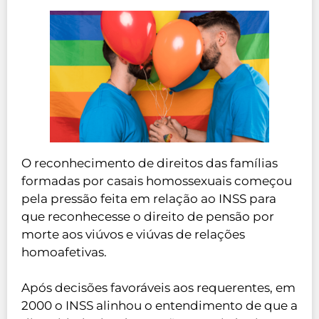
O reconhecimento de direitos das famílias
formadas por casais homossexuais começou
pela pressão feita em relação ao INSS para
que reconhecesse o direito de pensão por
morte aos viúvos e viúvas de relações
homoafetivas.
Após decisões favoráveis aos requerentes, em
2000 o INSS alinhou o entendimento de que a