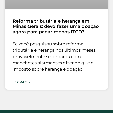
Reforma tributária e herança em
Minas Gerais: devo fazer uma doação
agora para pagar menos ITCD?
Se você pesquisou sobre reforma
tributária e herança nos últimos meses,
provavelmente se deparou com
manchetes alarmantes dizendo que o
imposto sobre herança e doação
LER MAIS »