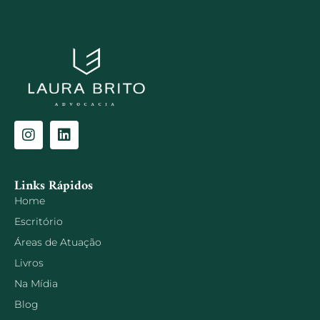
Links Rápidos
Home
Escritório
Áreas de Atuação
Livros
Na Mídia
Blog