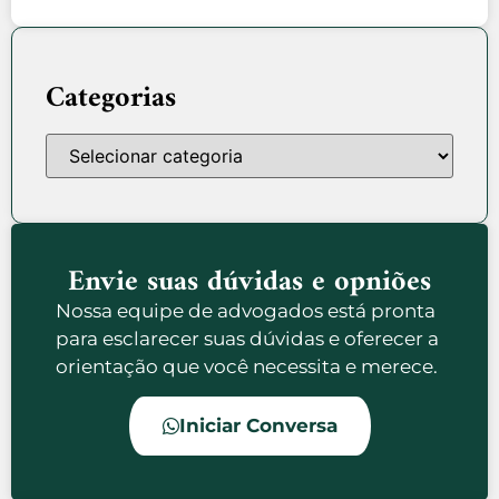
Categorias
Envie suas dúvidas e opniões
Nossa equipe de advogados está pronta
para esclarecer suas dúvidas e oferecer a
orientação que você necessita e merece.
Iniciar Conversa