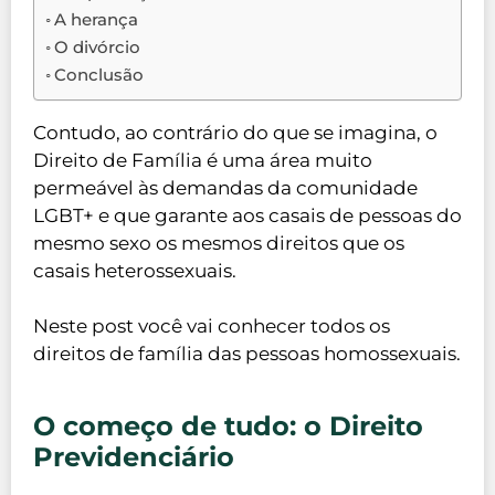
A herança
O divórcio
Conclusão
Contudo, ao contrário do que se imagina, o
Direito de Família é uma área muito
permeável às demandas da comunidade
LGBT+ e que garante aos casais de pessoas do
mesmo sexo os mesmos direitos que os
casais heterossexuais.
Neste post você vai conhecer todos os
direitos de família das pessoas homossexuais.
O começo de tudo: o Direito
Previdenciário