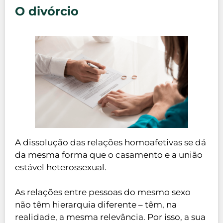
O divórcio
A dissolução das relações homoafetivas se dá
da mesma forma que o casamento e a união
estável heterossexual.
As relações entre pessoas do mesmo sexo
não têm hierarquia diferente – têm, na
realidade, a mesma relevância. Por isso, a sua