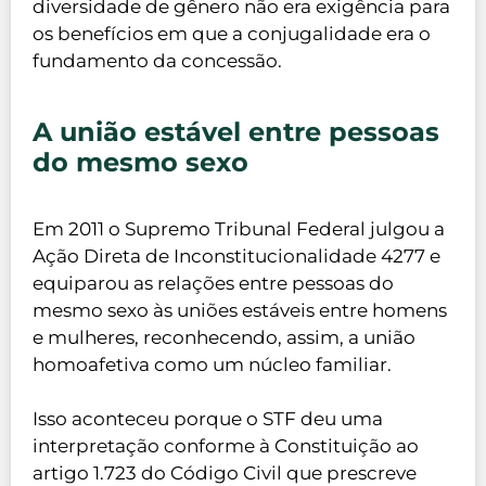
diversidade de gênero não era exigência para
os benefícios em que a conjugalidade era o
fundamento da concessão.
A união estável entre pessoas
do mesmo sexo
Em 2011 o Supremo Tribunal Federal julgou a
Ação Direta de Inconstitucionalidade 4277 e
equiparou as relações entre pessoas do
mesmo sexo às uniões estáveis entre homens
e mulheres, reconhecendo, assim, a união
homoafetiva como um núcleo familiar.
Isso aconteceu porque o STF deu uma
interpretação conforme à Constituição ao
artigo 1.723 do Código Civil que prescreve