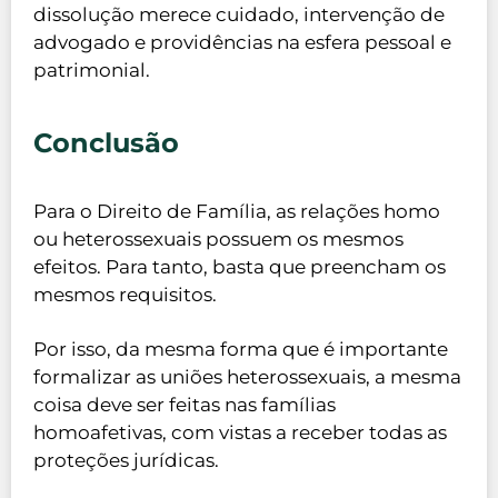
dissolução merece cuidado, intervenção de
advogado e providências na esfera pessoal e
patrimonial.
Conclusão
Para o Direito de Família, as relações homo
ou heterossexuais possuem os mesmos
efeitos. Para tanto, basta que preencham os
mesmos requisitos.
Por isso, da mesma forma que é importante
formalizar as uniões heterossexuais, a mesma
coisa deve ser feitas nas famílias
homoafetivas, com vistas a receber todas as
proteções jurídicas.