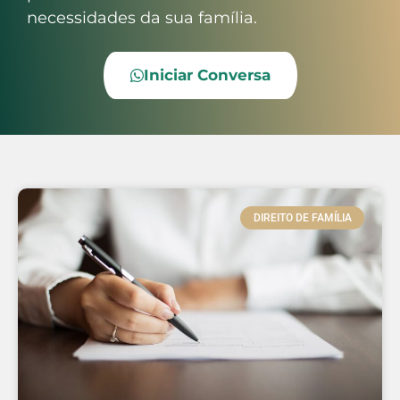
necessidades da sua família.
Iniciar Conversa
DIREITO DE FAMÍLIA