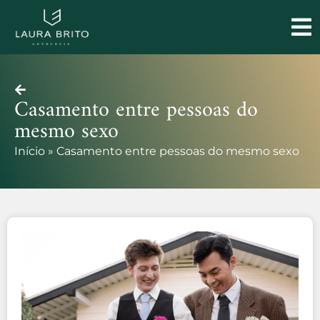
Casamento entre pessoas do
mesmo sexo
Início
»
Casamento entre pessoas do mesmo sexo